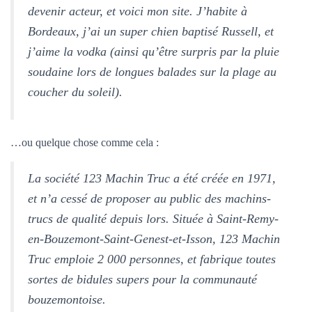
devenir acteur, et voici mon site. J’habite à
Bordeaux, j’ai un super chien baptisé Russell, et
j’aime la vodka (ainsi qu’être surpris par la pluie
soudaine lors de longues balades sur la plage au
coucher du soleil).
…ou quelque chose comme cela :
La société 123 Machin Truc a été créée en 1971,
et n’a cessé de proposer au public des machins-
trucs de qualité depuis lors. Située à Saint-Remy-
en-Bouzemont-Saint-Genest-et-Isson, 123 Machin
Truc emploie 2 000 personnes, et fabrique toutes
sortes de bidules supers pour la communauté
bouzemontoise.