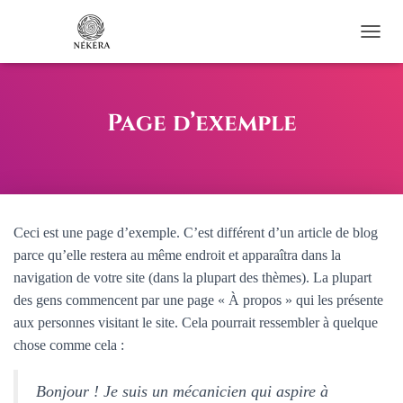
OUVRI
Page d’exemple
Ceci est une page d’exemple. C’est différent d’un article de blog
parce qu’elle restera au même endroit et apparaîtra dans la
navigation de votre site (dans la plupart des thèmes). La plupart
des gens commencent par une page « À propos » qui les présente
aux personnes visitant le site. Cela pourrait ressembler à quelque
chose comme cela :
Bonjour ! Je suis un mécanicien qui aspire à