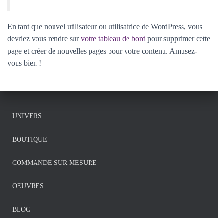
En tant que nouvel utilisateur ou utilisatrice de WordPress, vous
devriez vous rendre sur
votre tableau de bord
pour supprimer cette
page et créer de nouvelles pages pour votre contenu. Amusez-
vous bien !
UNIVERS
BOUTIQUE
COMMANDE SUR MESURE
OEUVRES
BLOG