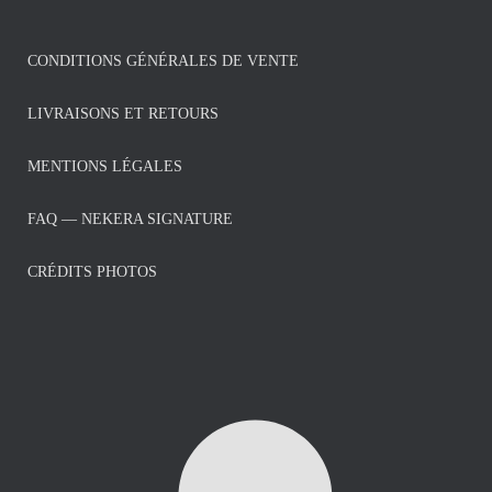
CONDITIONS GÉNÉRALES DE VENTE
LIVRAISONS ET RETOURS
MENTIONS LÉGALES
FAQ — NEKERA SIGNATURE
CRÉDITS PHOTOS