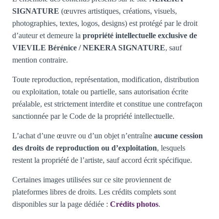
SIGNATURE
(œuvres artistiques, créations, visuels,
photographies, textes, logos, designs) est protégé par le droit
d’auteur et demeure la
propriété intellectuelle exclusive de
VIEVILE Bérénice / NEKERA SIGNATURE
, sauf
mention contraire.
Toute reproduction, représentation, modification, distribution
ou exploitation, totale ou partielle, sans autorisation écrite
préalable, est strictement interdite et constitue une contrefaçon
sanctionnée par le Code de la propriété intellectuelle.
L’achat d’une œuvre ou d’un objet n’entraîne
aucune cession
des droits de reproduction ou d’exploitation
, lesquels
restent la propriété de l’artiste, sauf accord écrit spécifique.
Certaines images utilisées sur ce site proviennent de
plateformes libres de droits. Les crédits complets sont
disponibles sur la page dédiée :
Crédits photos
.