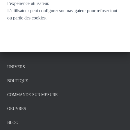
l’expérience utilisateur.
L’utilisateur peut configurer son navigateur pour refuser tout
ou partie des cookies.
UNIVERS
BOUTIQUE
COMMANDE SUR MESURE
OEUVRES
BLOG