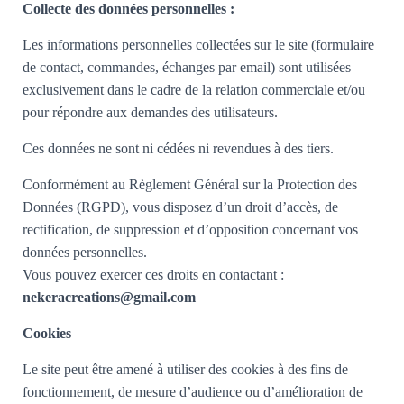
Collecte des données personnelles :
Les informations personnelles collectées sur le site (formulaire
de contact, commandes, échanges par email) sont utilisées
exclusivement dans le cadre de la relation commerciale et/ou
pour répondre aux demandes des utilisateurs.
Ces données ne sont ni cédées ni revendues à des tiers.
Conformément au Règlement Général sur la Protection des
Données (RGPD), vous disposez d’un droit d’accès, de
rectification, de suppression et d’opposition concernant vos
données personnelles.
Vous pouvez exercer ces droits en contactant :
nekeracreations@gmail.com
Cookies
Le site peut être amené à utiliser des cookies à des fins de
fonctionnement, de mesure d’audience ou d’amélioration de