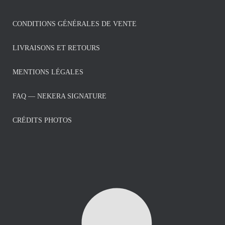
CONDITIONS GÉNÉRALES DE VENTE
LIVRAISONS ET RETOURS
MENTIONS LÉGALES
FAQ — NEKERA SIGNATURE
CRÉDITS PHOTOS