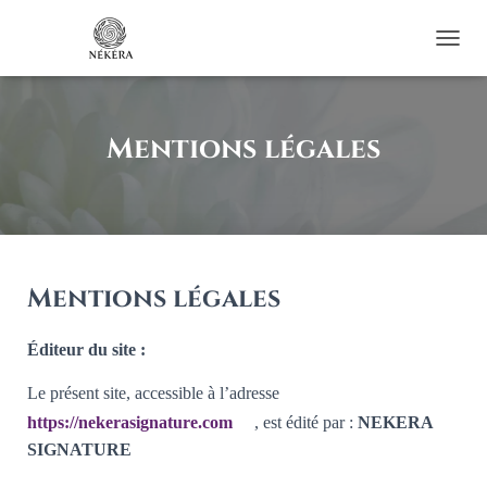
OUVRI
Mentions légales
Mentions légales
Éditeur du site :
Le présent site, accessible à l’adresse
https://nekerasignature.com
, est édité par :
NEKERA
SIGNATURE