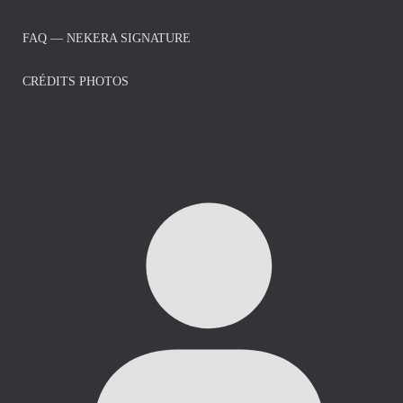
FAQ — NEKERA SIGNATURE
CRÉDITS PHOTOS