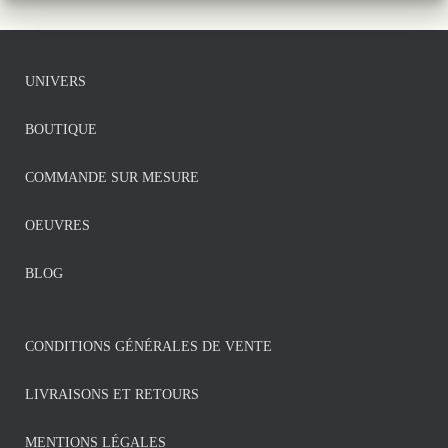
UNIVERS
BOUTIQUE
COMMANDE SUR MESURE
OEUVRES
BLOG
CONDITIONS GÉNÉRALES DE VENTE
LIVRAISONS ET RETOURS
MENTIONS LÉGALES