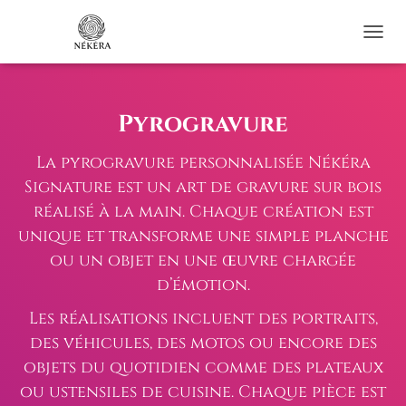
OUVRI
Pyrogravure
La pyrogravure personnalisée Nékéra
Signature est un art de gravure sur bois
réalisé à la main. Chaque création est
unique et transforme une simple planche
ou un objet en une œuvre chargée
d’émotion.
Les réalisations incluent des portraits,
des véhicules, des motos ou encore des
objets du quotidien comme des plateaux
ou ustensiles de cuisine. Chaque pièce est