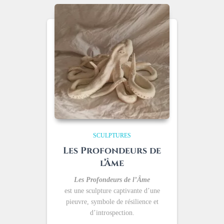
SCULPTURES
Les Profondeurs de
l’Âme
Les Profondeurs de l’Âme
est une sculpture captivante d’une
pieuvre, symbole de résilience et
d’introspection.