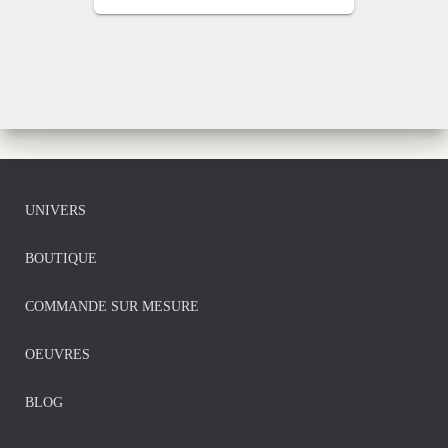
UNIVERS
BOUTIQUE
COMMANDE SUR MESURE
OEUVRES
BLOG