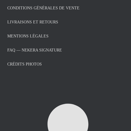
CONDITIONS GÉNÉRALES DE VENTE
LIVRAISONS ET RETOURS
MENTIONS LÉGALES
FAQ — NEKERA SIGNATURE
CRÉDITS PHOTOS