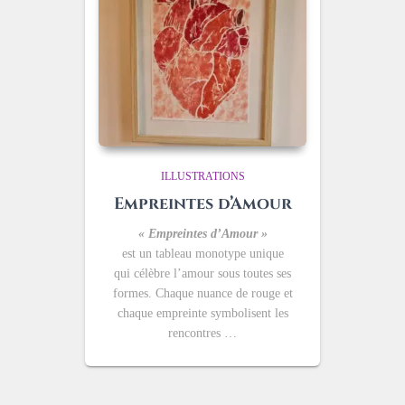
ILLUSTRATIONS
Empreintes d’Amour
« Empreintes d’Amour »
est un tableau monotype unique
qui célèbre l’amour sous toutes ses
formes. Chaque nuance de rouge et
chaque empreinte symbolisent les
rencontres …