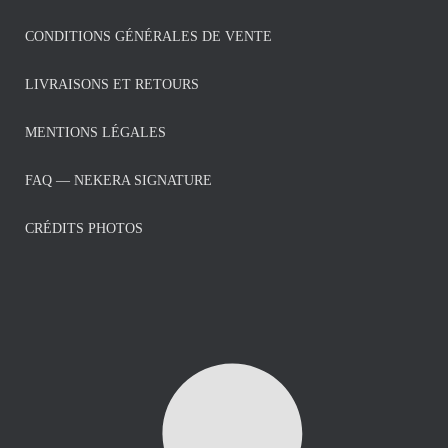
CONDITIONS GÉNÉRALES DE VENTE
LIVRAISONS ET RETOURS
MENTIONS LÉGALES
FAQ — NEKERA SIGNATURE
CRÉDITS PHOTOS