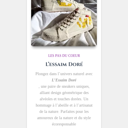
LES PAS DU COEUR
L’essaim Doré
Plongez dans l’univers naturel avec
L’Essaim Doré
, une paire de sneakers uniques,
alliant design géométrique des
alvéoles et touches dorées. Un
hommage à l’abeille et à l’artisanat
de la nature. Parfaites pour les
amoureux de la nature et du style
écoresponsable