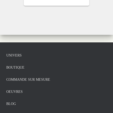
UNIVERS
BOUTIQUE
COMMANDE SUR MESURE
OEUVRES
BLOG