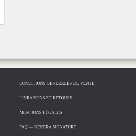
CONDITIONS GÉNÉRALES DE VENTE
LIVRAISONS ET RETOURS
MENTIONS LÉGALES
FAQ — NEKERA SIGNATURE