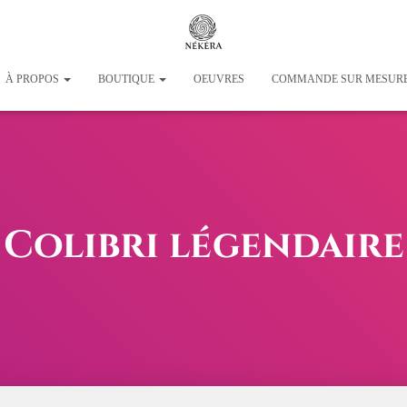
À PROPOS
BOUTIQUE
OEUVRES
COMMANDE SUR MESUR
Colibri légendaire