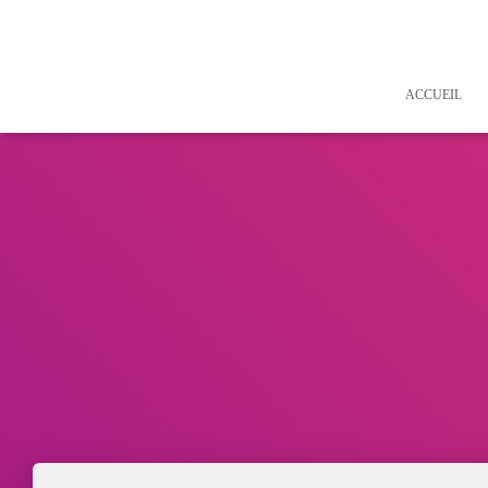
ACCUEIL