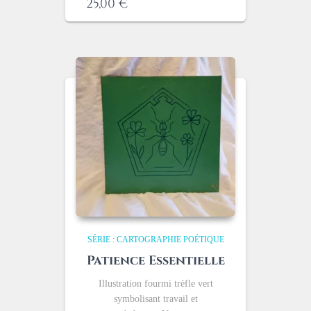
25,00
€
SÉRIE : CARTOGRAPHIE POÉTIQUE
Patience Essentielle
Illustration fourmi trèfle vert
symbolisant travail et