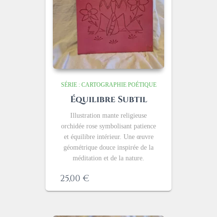
SÉRIE : CARTOGRAPHIE POÉTIQUE
Équilibre Subtil
Illustration mante religieuse
orchidée rose symbolisant patience
et équilibre intérieur. Une œuvre
géométrique douce inspirée de la
méditation et de la nature.
25,00
€