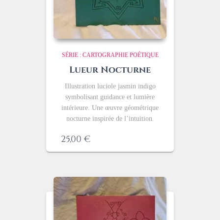
SÉRIE : CARTOGRAPHIE POÉTIQUE
Lueur Nocturne
Illustration luciole jasmin indigo
symbolisant guidance et lumière
intérieure. Une œuvre géométrique
nocturne inspirée de l’intuition.
25,00
€