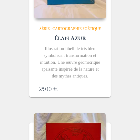
SÉRIE : CARTOGRAPHIE POÉTIQUE
Élan Azur
Illustration libellule iris bleu
symbolisant transformation et
intuition. Une œuvre géométrique
apaisante inspirée de la nature et
des mythes antiques.
25,00
€