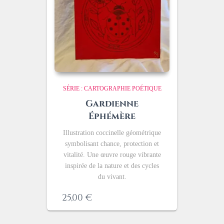
SÉRIE : CARTOGRAPHIE POÉTIQUE
Gardienne
Éphémère
Illustration coccinelle géométrique
symbolisant chance, protection et
vitalité. Une œuvre rouge vibrante
inspirée de la nature et des cycles
du vivant.
25,00
€