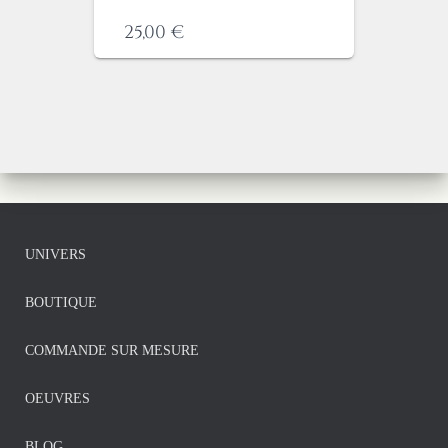
25,00
€
UNIVERS
BOUTIQUE
COMMANDE SUR MESURE
OEUVRES
BLOG