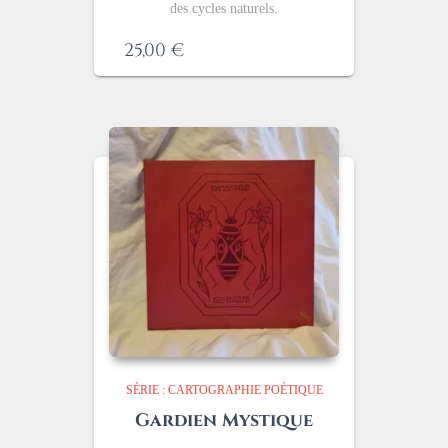
des cycles naturels.
25,00
€
SÉRIE : CARTOGRAPHIE POÉTIQUE
Gardien Mystique