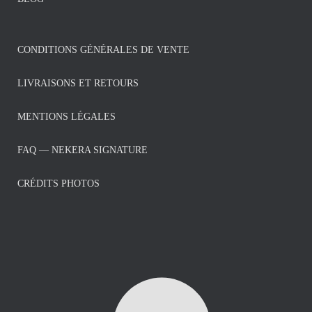
CONDITIONS GÉNÉRALES DE VENTE
LIVRAISONS ET RETOURS
MENTIONS LÉGALES
FAQ — NEKERA SIGNATURE
CRÉDITS PHOTOS