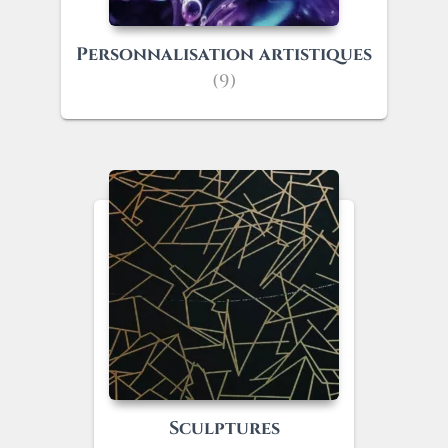
Personnalisation artistiques
(9)
Sculptures