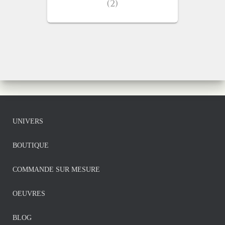
(2)
UNIVERS
BOUTIQUE
COMMANDE SUR MESURE
OEUVRES
BLOG