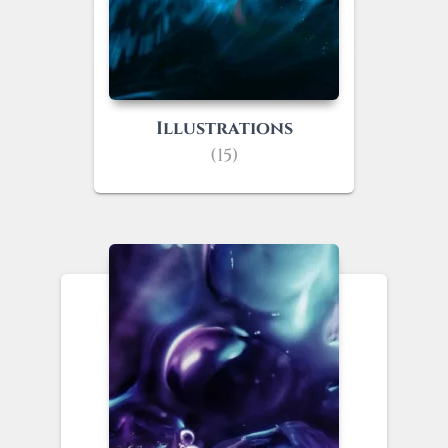
Illustrations
(15)