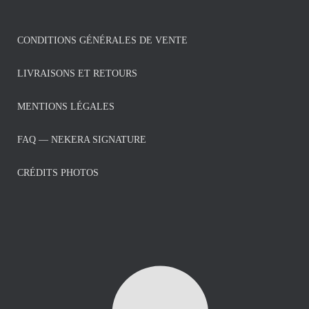
CONDITIONS GÉNÉRALES DE VENTE
LIVRAISONS ET RETOURS
MENTIONS LÉGALES
FAQ — NEKERA SIGNATURE
CRÉDITS PHOTOS